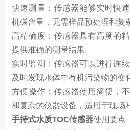
快速测量：传感器能够实时快速
机碳含量，无需样品预处理和复
高精确度：传感器具有高度的精
提供准确的测量结果。
实时监测：传感器可以进行连续
及时发现水体中有机污染物的变
方便操作：传感器使用简便，不
和复杂的仪器设备，适用于现场
手持式水质TOC传感器
使用要点