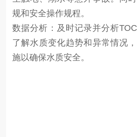
规和安全操作规程。
数据分析：及时记录并分析TO
了解水质变化趋势和异常情况，
施以确保水质安全。