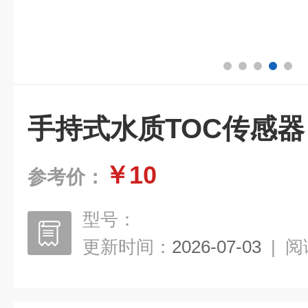
手持式水质TOC传感器
￥10
参考价：
型号：
更新时间：
2026-07-03
|
阅