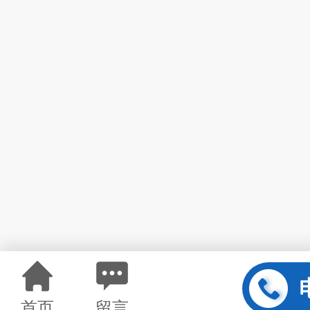
首页
留言