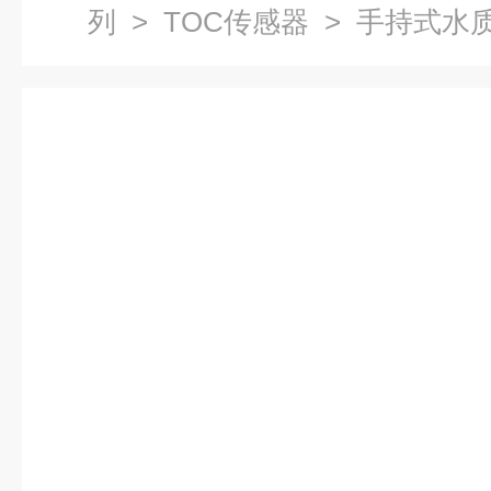
列
>
TOC传感器
> 手持式水质