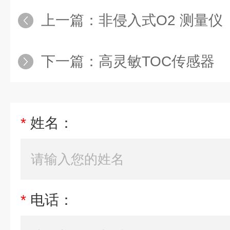
上一篇：
非侵入式O2 测量仪
下一篇：
高灵敏TOC传感器
*
姓名：
*
电话：