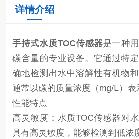
详情介绍
手持式水质TOC传感器
是一种
碳含量的专业设备。它通过特定
确地检测出水中溶解性有机物和
通常以碳的质量浓度（mg/L）表
性能特点
高灵敏度：水质TOC传感器对
具有高灵敏度，能够检测到低浓