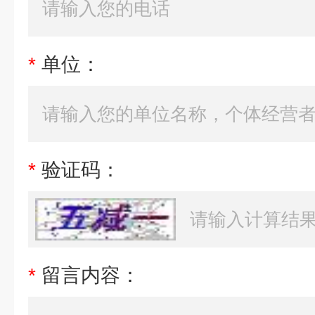
*
单位：
*
验证码：
*
留言内容：