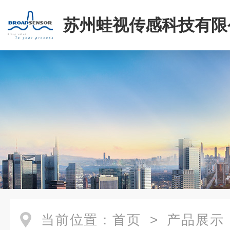
苏州蛙视传感科技有限
当前位置：
首页
>
产品展示