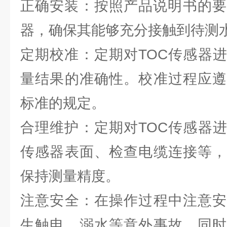
正确安装：按照产品说明书的要
器，确保其能够充分接触到待测
定期校准：定期对TOC传感器
量结果的准确性。校准过程应遵
标准的规定。
合理维护：定期对TOC传感器
传感器表面、检查电缆连接等，
保持测量精度。
注意安全：在操作过程中注意安
生触电、溺水等意外事故。同时