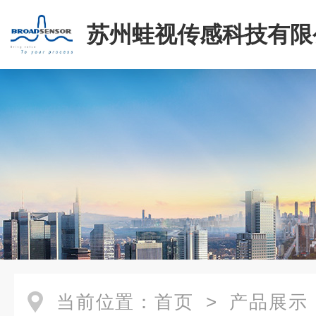
苏州蛙视传感科技有限
当前位置：
首页
>
产品展示