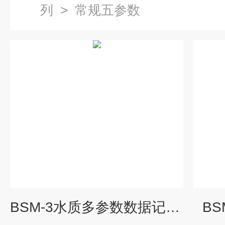
列
>
常规五参数
BSM-3水质多参数数据记录仪
B